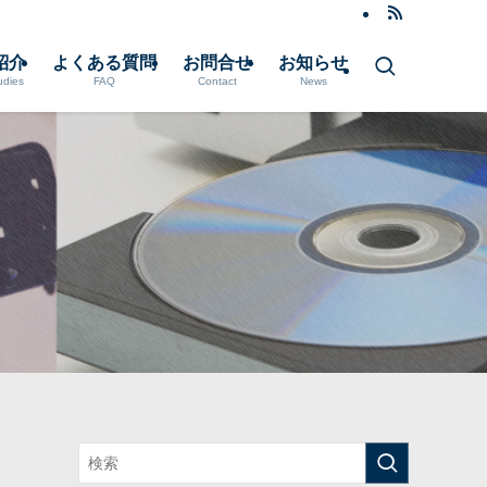
紹介
よくある質問
お問合せ
お知らせ
udies
FAQ
Contact
News